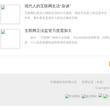
现代人的互联网生活“杂谈”
互联网以及深入网民生活的方方面面，现在无论是上班还是学生，
中年、青年甚至是老年人的生活都有互联...
互联网立法监管力度需加大
如今，“互联网+”推动大众创新、万众创业的浪潮奔涌，但商
息、个人信息泄露和滥用等潜在风险也在...
中国诚信供应商认证
信用认证（企业）
Copyright©